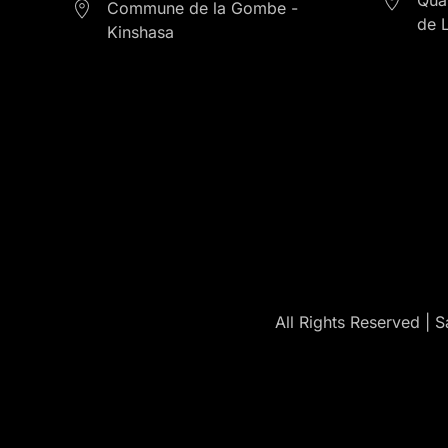
Commune de la Gombe -
de 
Kinshasa
All Rights Reserved | 