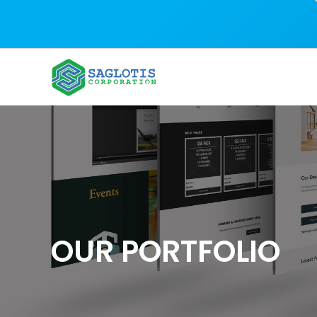
Skip to main content
OUR PORTFOLIO