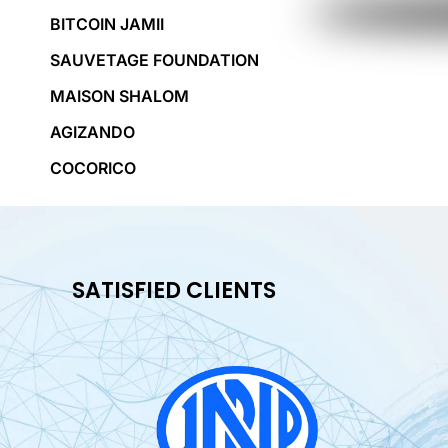
BITCOIN JAMII
SAUVETAGE FOUNDATION
MAISON SHALOM
AGIZANDO
COCORICO
SATISFIED CLIENTS