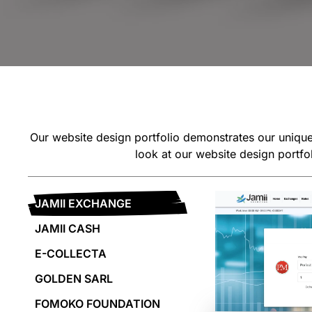
Our website design portfolio demonstrates our unique 
look at our website design portf
JAMII EXCHANGE
JAMII CASH
E-COLLECTA
GOLDEN SARL
FOMOKO FOUNDATION