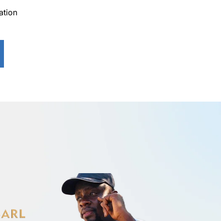
ation